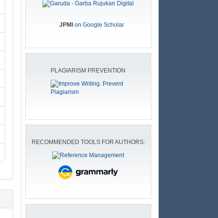
JPMI
on Google Scholar
PLAGIARISM PREVENTION
RECOMMENDED TOOLS FOR AUTHORS: