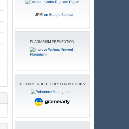
JPMI
on Google Scholar
PLAGIARISM PREVENTION
RECOMMENDED TOOLS FOR AUTHORS: