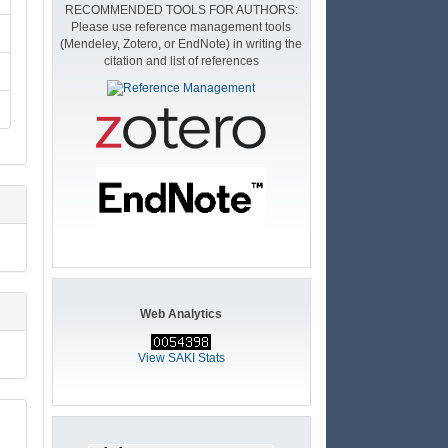
RECOMMENDED TOOLS FOR AUTHORS:
Please use reference management tools
(Mendeley, Zotero, or EndNote) in writing the
citation and list of references
Web Analytics
View SAKI Stats