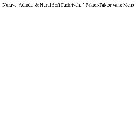
Nuraya, Adinda, & Nurul Sofi Fachriyah. " Faktor-Faktor yang Meme