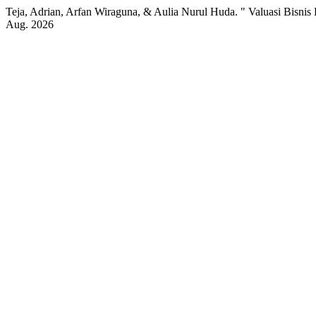
Teja, Adrian, Arfan Wiraguna, & Aulia Nurul Huda. " Valuasi Bisnis
Aug. 2026